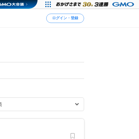
ログイン・登録