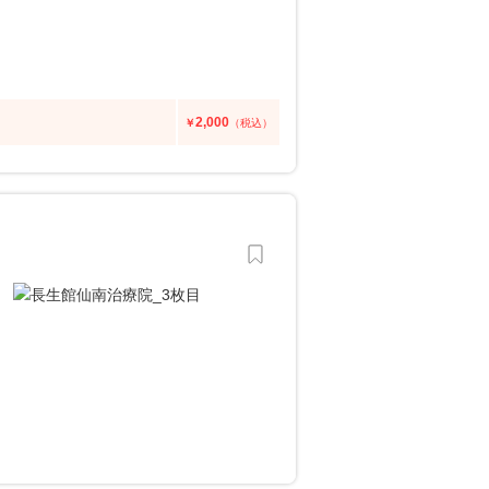
2,000
￥
（税込）