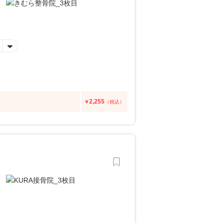
2,255
￥
（税込）