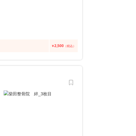
2,500
￥
（税込）