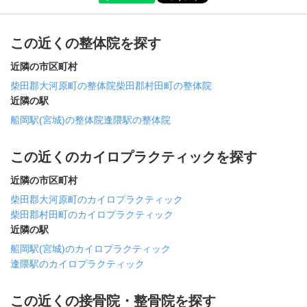
この近くの整体院を探す
近隣の市区町村
柴田郡大河原町の整体院
柴田郡村田町の整体院
近隣の駅
船岡駅(宮城)の整体院
逢隈駅の整体院
この近くのカイロプラクティックを探す
近隣の市区町村
柴田郡大河原町のカイロプラクティック
柴田郡村田町のカイロプラクティック
近隣の駅
船岡駅(宮城)のカイロプラクティック
逢隈駅のカイロプラクティック
この近くの接骨院・整骨院を探す