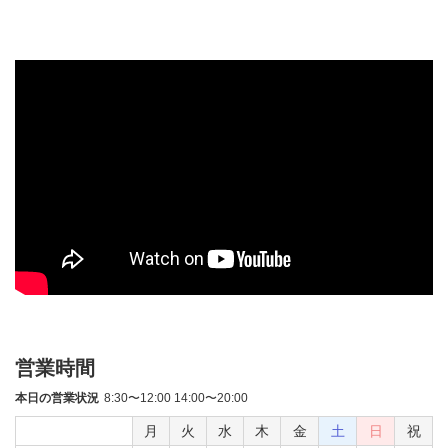
営業時間
本日の営業状況
8:30〜12:00 14:00〜20:00
月
火
水
木
金
土
日
祝