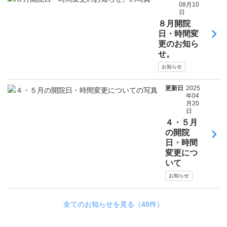
08月10
日
８月開院
日・時間変
更のお知ら
せ。
お知らせ
更新日
2025
年04
月20
日
４・５月
の開院
日・時間
変更につ
いて
お知らせ
全てのお知らせを見る（48件）