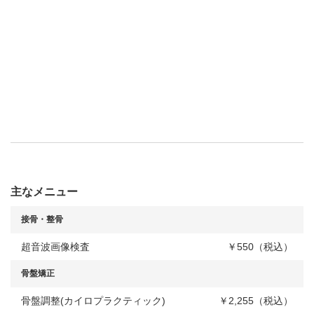
主なメニュー
接骨・整骨
超音波画像検査
￥550（税込）
骨盤矯正
骨盤調整(カイロプラクティック)
￥2,255（税込）