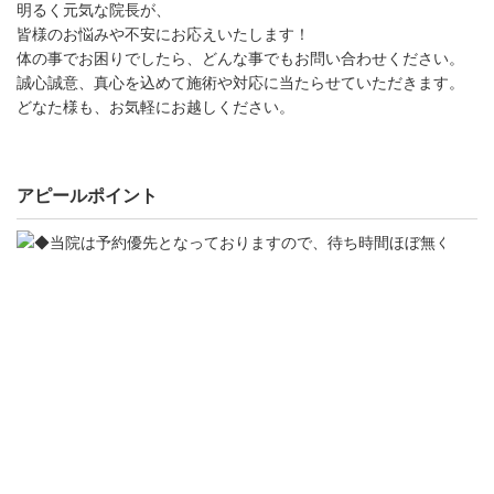
明るく元気な院長が、
皆様のお悩みや不安にお応えいたします！
体の事でお困りでしたら、どんな事でもお問い合わせください。
誠心誠意、真心を込めて施術や対応に当たらせていただきます。
どなた様も、お気軽にお越しください。
アピールポイント