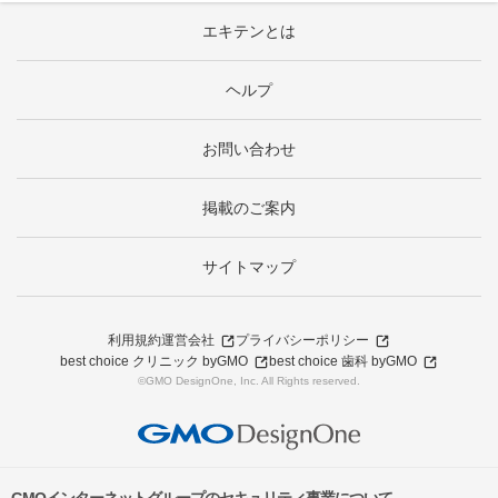
エキテンとは
ヘルプ
お問い合わせ
掲載のご案内
サイトマップ
利用規約
運営会社
プライバシーポリシー
best choice クリニック byGMO
best choice 歯科 byGMO
©GMO DesignOne, Inc. All Rights reserved.