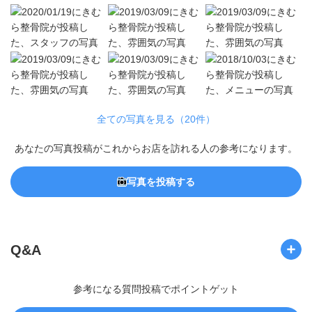
全ての写真を見る（20件）
あなたの写真投稿がこれからお店を訪れる人の参考になります。
写真を投稿する
Q&A
参考になる質問投稿でポイントゲット