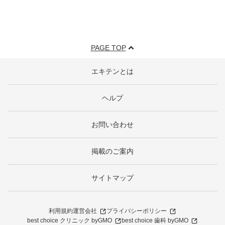
PAGE TOP
エキテンとは
ヘルプ
お問い合わせ
掲載のご案内
サイトマップ
利用規約
運営会社
プライバシーポリシー
best choice クリニック byGMO
best choice 歯科 byGMO