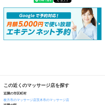
この近くのマッサージ店を探す
近隣の市区町村
枚方市のマッサージ店
茨木市のマッサージ店