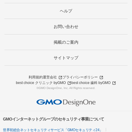
ヘルプ
お問い合わせ
掲載のご案内
サイトマップ
利用規約
運営会社
プライバシーポリシー
best choice クリニック byGMO
best choice 歯科 byGMO
©GMO DesignOne, Inc. All Rights reserved.
GMOインターネットグループのセキュリティ事業について
世界初総合ネットセキュリティサービス「GMOセキュリティ24」