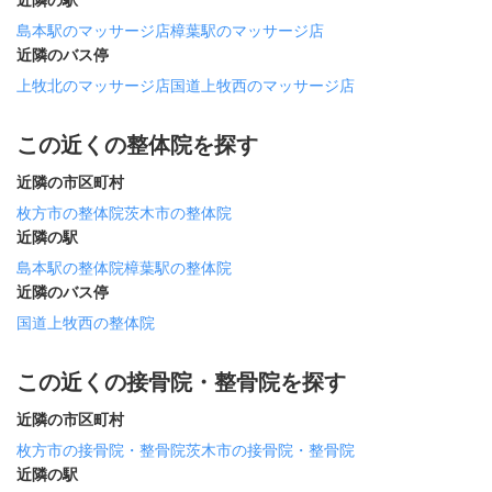
近隣の駅
島本駅のマッサージ店
樟葉駅のマッサージ店
近隣のバス停
上牧北のマッサージ店
国道上牧西のマッサージ店
この近くの整体院を探す
近隣の市区町村
枚方市の整体院
茨木市の整体院
近隣の駅
島本駅の整体院
樟葉駅の整体院
近隣のバス停
国道上牧西の整体院
この近くの接骨院・整骨院を探す
近隣の市区町村
枚方市の接骨院・整骨院
茨木市の接骨院・整骨院
近隣の駅