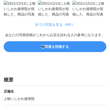
全ての写真を見る（8件）
あなたの写真投稿がこれからお店を訪れる人の参考になります。
写真を投稿する
概要
店舗名
上牧いしかわ接骨院