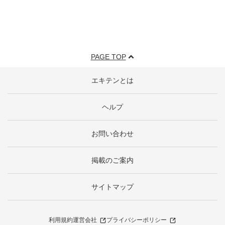
PAGE TOP
エキテンとは
ヘルプ
お問い合わせ
掲載のご案内
サイトマップ
利用規約
運営会社
プライバシーポリシー