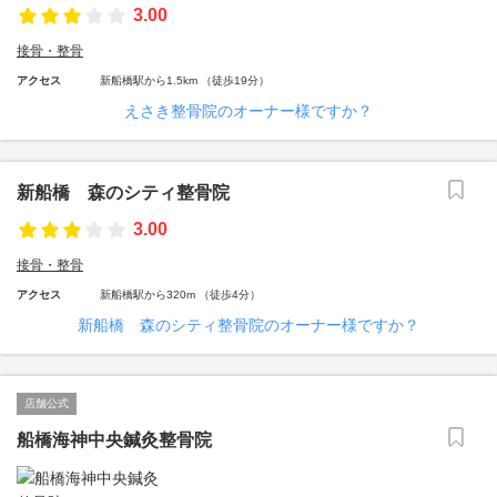
3.00
接骨・整骨
アクセス
新船橋駅から1.5km （徒歩19分）
えさき整骨院のオーナー様ですか？
新船橋 森のシティ整骨院
3.00
接骨・整骨
アクセス
新船橋駅から320m （徒歩4分）
新船橋 森のシティ整骨院のオーナー様ですか？
店舗公式
船橋海神中央鍼灸整骨院