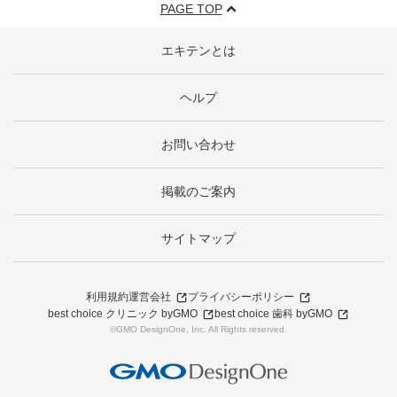
PAGE TOP
エキテンとは
ヘルプ
お問い合わせ
掲載のご案内
サイトマップ
利用規約
運営会社
プライバシーポリシー
best choice クリニック byGMO
best choice 歯科 byGMO
©GMO DesignOne, Inc. All Rights reserved.