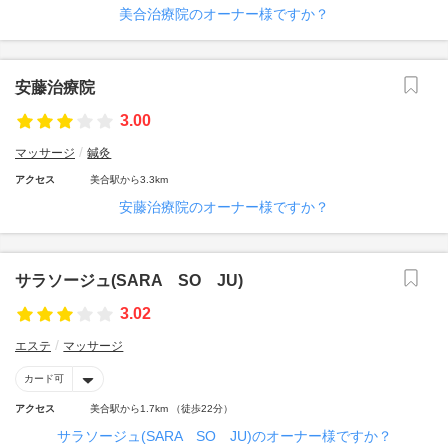
美合治療院のオーナー様ですか？
安藤治療院
3.00
マッサージ
鍼灸
アクセス
美合駅から3.3km
安藤治療院のオーナー様ですか？
サラソージュ(SARA SO JU)
3.02
エステ
マッサージ
カード可
アクセス
美合駅から1.7km （徒歩22分）
サラソージュ(SARA SO JU)のオーナー様ですか？