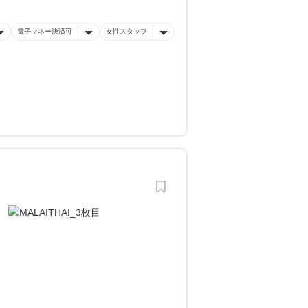
電子マネー決済可
女性スタッフ