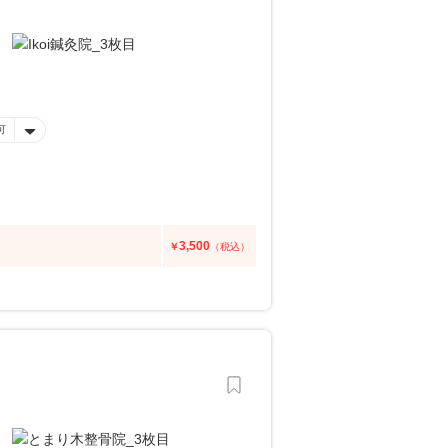
可
3,500
￥
（税込）