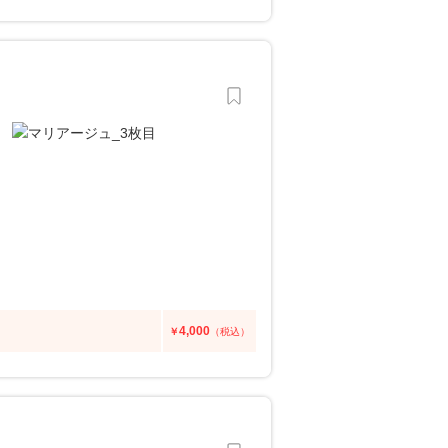
4,000
￥
（税込）