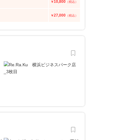
10,800
￥
（税込）
27,000
￥
（税込）