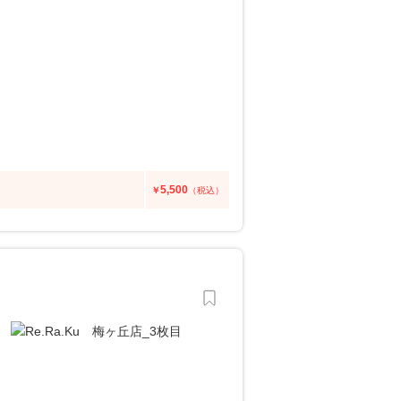
5,500
￥
（税込）