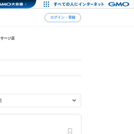
ログイン・登録
ッサージ店