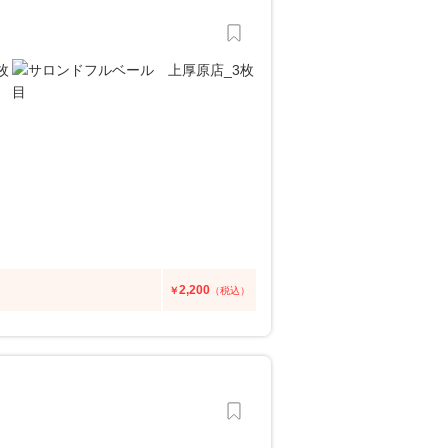
2,200
￥
（税込）