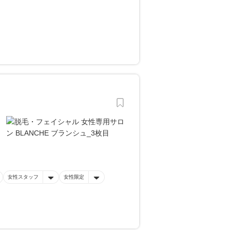
女性スタッフ
女性限定