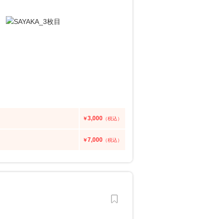
3,000
￥
（税込）
7,000
￥
（税込）