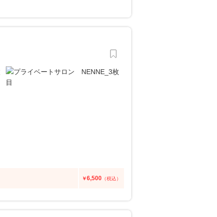
6,500
￥
（税込）