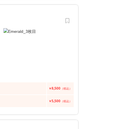
8,500
￥
（税込）
5,500
￥
（税込）