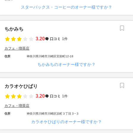
スターバックス・コーヒーのオーナー様ですか？
ちかみち
3.20
口コミ
1件
カフェ・喫茶店
住所
神奈川県川崎市川崎区宮前町12-18
ちかみちのオーナー様ですか？
カラオケひばり
3.20
口コミ
1件
カフェ・喫茶店
住所
神奈川県川崎市川崎区浜町３丁目３−３
カラオケひばりのオーナー様ですか？