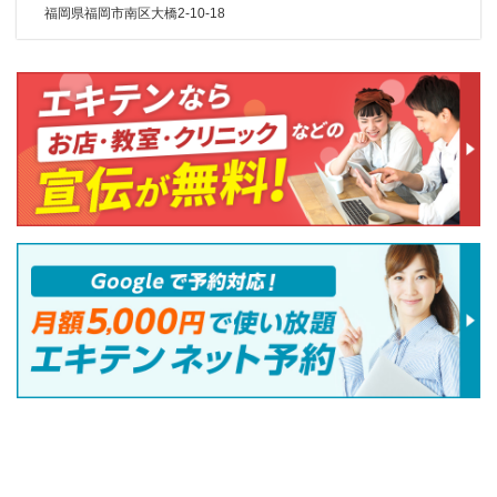
福岡県福岡市南区大橋2-10-18