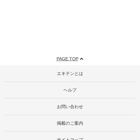
PAGE TOP
エキテンとは
ヘルプ
お問い合わせ
掲載のご案内
サイトマップ