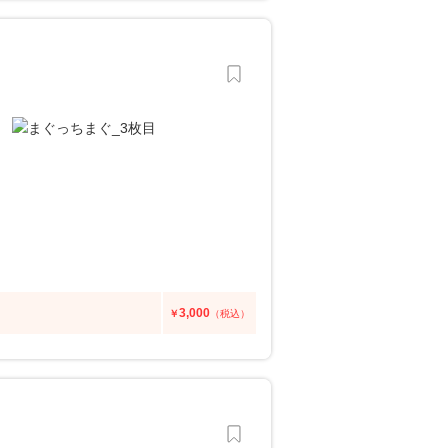
3,000
￥
（税込）