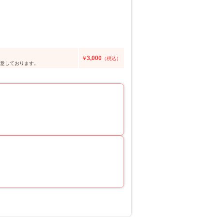
3,000
￥
（税込）
用意しております。