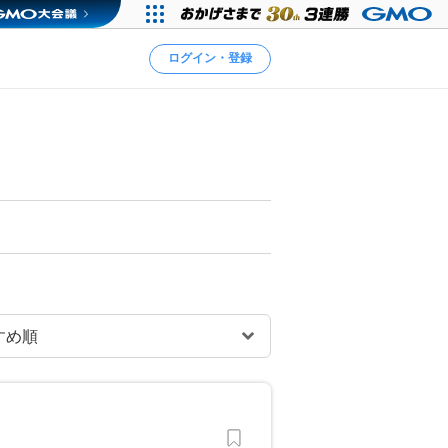
ログイン・登録