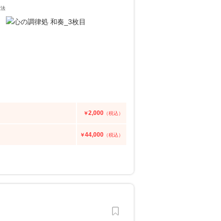
方法
2,000
￥
（税込）
44,000
￥
（税込）