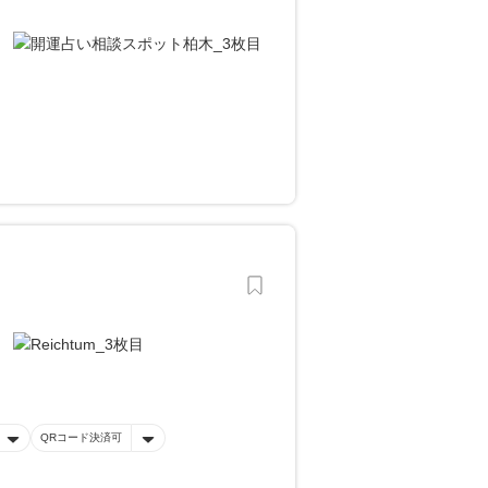
QRコード決済可