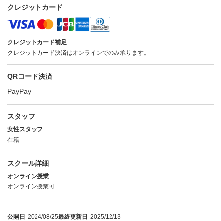
クレジットカード
クレジットカード補足
クレジットカード決済はオンラインでのみ承ります。
QRコード決済
PayPay
スタッフ
女性スタッフ
在籍
スクール詳細
オンライン授業
オンライン授業可
公開日
2024/08/25
最終更新日
2025/12/13