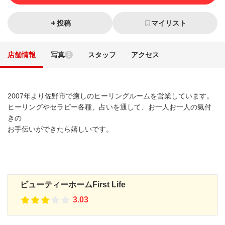
投稿
マイリスト
店舗情報
写真
スタッフ
アクセス
8
2007年より佐野市で癒しのヒーリングルームを営業しています。
ヒーリングやセラピー各種、占いを通して、お一人お一人の氣付
きの
お手伝いができたら嬉しいです。
ビューティーホームFirst Life
3.03