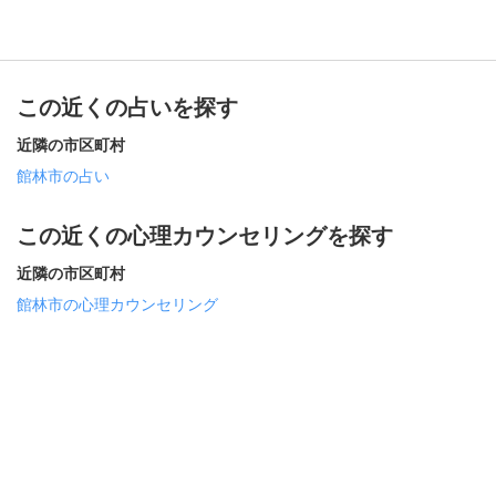
この近くの占いを探す
近隣の市区町村
館林市の占い
この近くの心理カウンセリングを探す
近隣の市区町村
館林市の心理カウンセリング