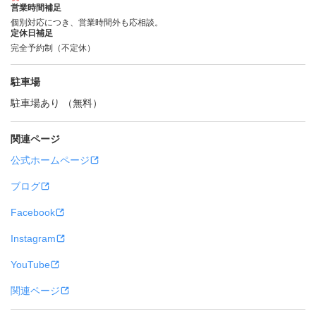
営業時間補足
個別対応につき、営業時間外も応相談。
定休日補足
完全予約制（不定休）
駐車場
駐車場あり （無料）
関連ページ
公式ホームページ
ブログ
Facebook
Instagram
YouTube
関連ページ