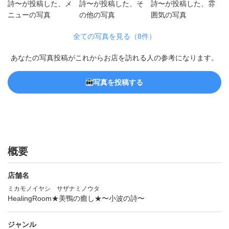
全ての写真を見る（8件）
あなたの写真投稿がこれからお店を訪れる人の参考になります。
写真を投稿する
概要
店舗名
ミカモノイヤシ サザナミノウタ
HealingRoom★美鴨の癒し★〜小波の詩〜
ジャンル