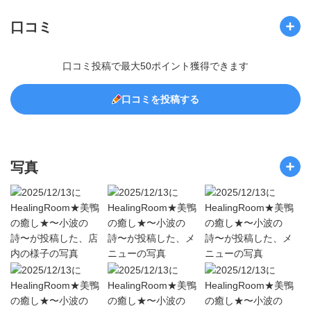
口コミ
口コミ投稿で最大50ポイント獲得できます
口コミを投稿する
写真