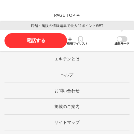
PAGE TOP
店舗・施設の情報編集で最大42ポイントGET
電話する
投稿
マイリスト
編集モード
エキテンとは
ヘルプ
お問い合わせ
掲載のご案内
サイトマップ