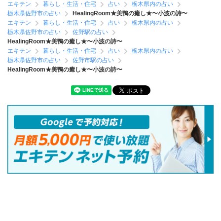
エキテン
暮らし・生活・住宅
占い
栃木県内の占い
栃木県佐野市の占い
HealingRoom★美鴨の癒し★〜小波の詩〜
エキテン
暮らし・生活・住宅
占い
栃木県内の占い
栃木県佐野市の占い
佐野駅の占い
HealingRoom★美鴨の癒し★〜小波の詩〜
エキテン
暮らし・生活・住宅
占い
栃木県内の占い
栃木県佐野市の占い
佐野市駅の占い
HealingRoom★美鴨の癒し★〜小波の詩〜