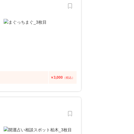
3,000
￥
（税込）