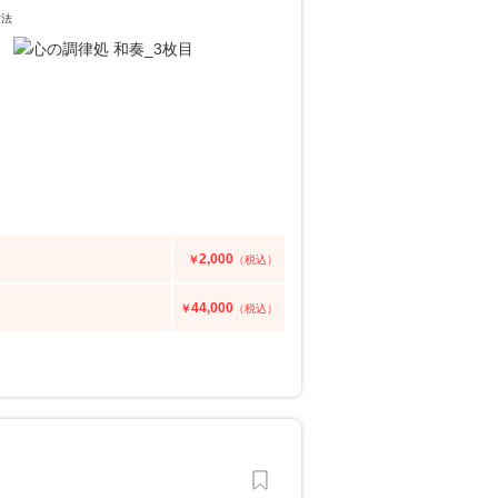
方法
2,000
￥
（税込）
44,000
￥
（税込）