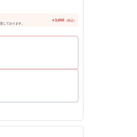
3,000
￥
（税込）
用意しております。