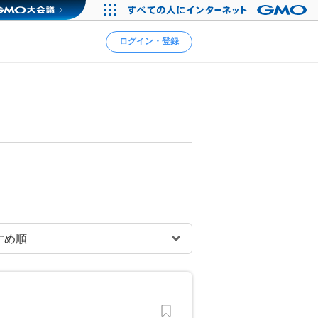
ログイン・登録