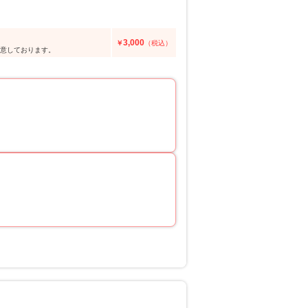
3,000
￥
（税込）
用意しております。