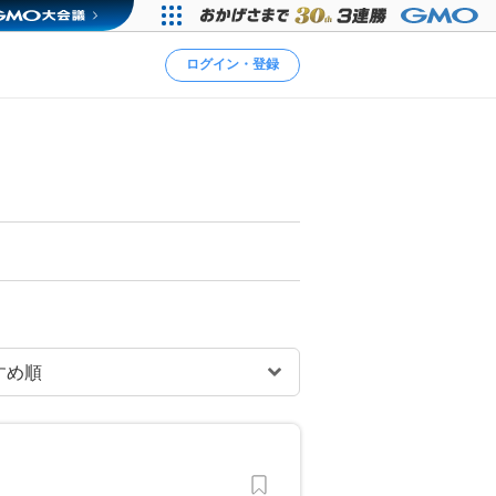
ログイン・登録