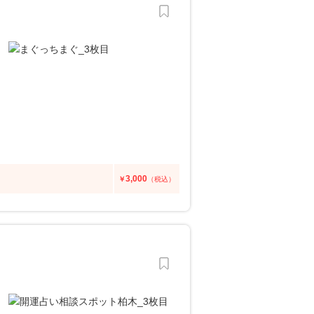
3,000
￥
（税込）