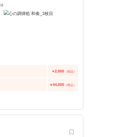
方法
2,000
￥
（税込）
44,000
￥
（税込）