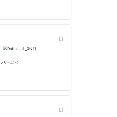
スクリーニング