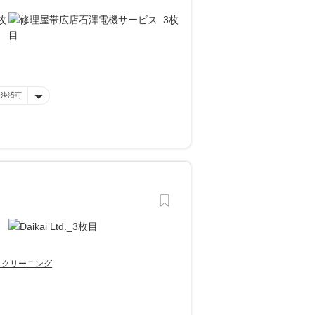
ー決済可
スクリーニング