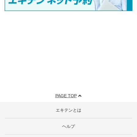
PAGE TOP
エキテンとは
ヘルプ