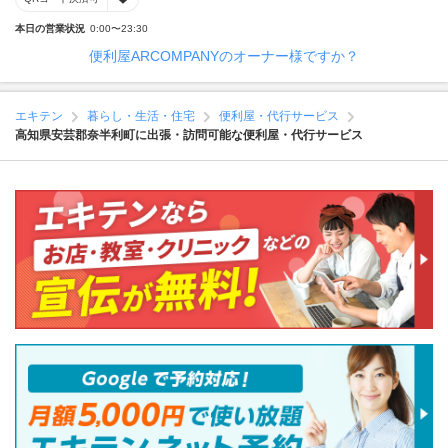
本日の営業状況
0:00〜23:30
便利屋ARCOMPANYのオーナー様ですか？
エキテン
暮らし・生活・住宅
便利屋・代行サービス
高知県安芸郡奈半利町に出張・訪問可能な便利屋・代行サービス