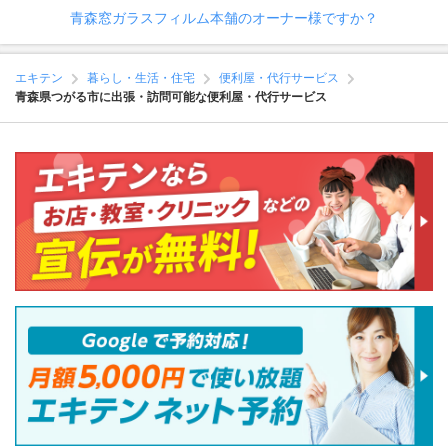
青森窓ガラスフィルム本舗のオーナー様ですか？
エキテン
暮らし・生活・住宅
便利屋・代行サービス
青森県つがる市に出張・訪問可能な便利屋・代行サービス