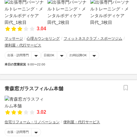
3.04
マッサージ
心理カウンセリング
フィットネスクラブ・スポーツジム
便利屋・代行サービス
出張・訪問専門
日祝OK
21時以降OK
本日の営業状況
9:00〜22:00
青森窓ガラスフィルム本舗
3.02
住宅リフォーム・リノベーション
便利屋・代行サービス
出張・訪問専門