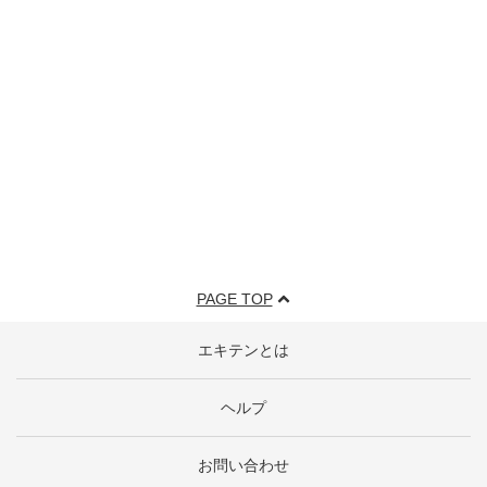
PAGE TOP
エキテンとは
ヘルプ
お問い合わせ