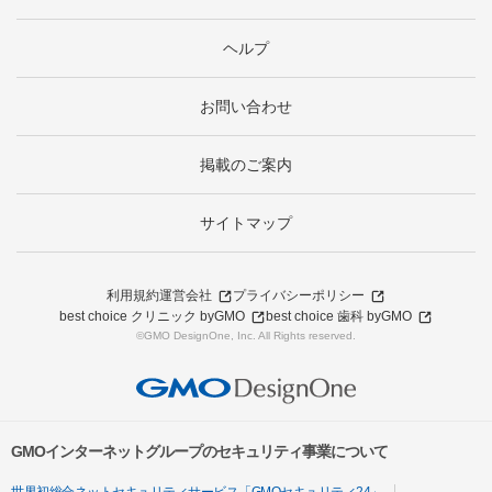
ヘルプ
お問い合わせ
掲載のご案内
サイトマップ
利用規約
運営会社
プライバシーポリシー
best choice クリニック byGMO
best choice 歯科 byGMO
©GMO DesignOne, Inc. All Rights reserved.
GMOインターネットグループのセキュリティ事業について