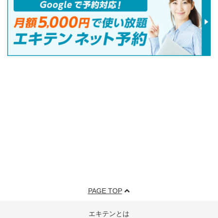
PAGE TOP
エキテンとは