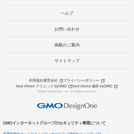
ヘルプ
お問い合わせ
掲載のご案内
サイトマップ
利用規約
運営会社
プライバシーポリシー
best choice クリニック byGMO
best choice 歯科 byGMO
©GMO DesignOne, Inc. All Rights reserved.
GMOインターネットグループのセキュリティ事業について