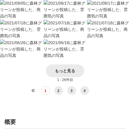
もっと見る
1 - 26件目
1
2
3
4
概要