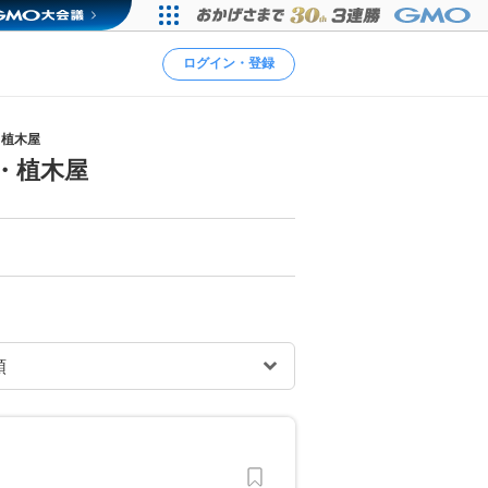
ログイン・登録
・植木屋
・植木屋