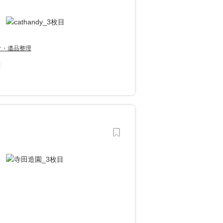
け・遺品整理