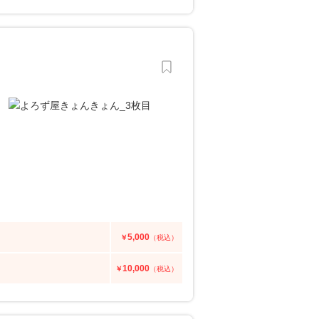
5,000
￥
（税込）
10,000
￥
（税込）