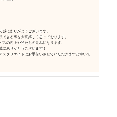
て誠にありがとうございます。
供できる事を大変嬉しく思っております。
ビスの向上や私たちの励みになります。
誠にありがとうございます！
アスクリエイトにお手伝いさせていただきますと幸いで
。