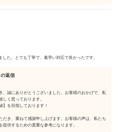
ました。とても丁寧で、素早い対応で良かったです。
らの返信
き、誠にありがとうございました。お客様のおかげで、私
嬉しく思っております。
値】を目指しております！
ただき、重ねて感謝申し上げます。お客様の声は、私たち
を提供するための貴重な参考になります。