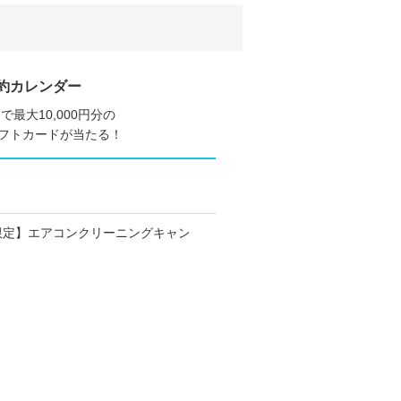
約カレンダー
で最大10,000円分の
nギフトカードが当たる！