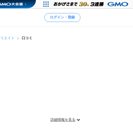
ログイン・登録
クリエイト
口コミ
詳細情報を見る