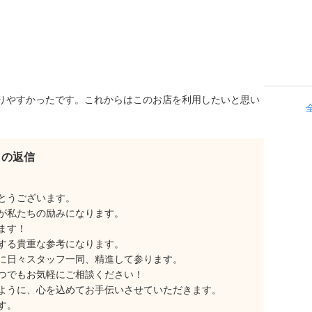
りやすかったです。これからはこのお店を利用したいと思い
らの返信
とうございます。
が私たちの励みになります。
ます！
する貴重な参考になります。
に日々スタッフ一同、精進して参ります。
つでもお気軽にご相談ください！
ように、心を込めてお手伝いさせていただきます。
す。