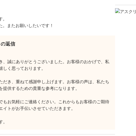
す。
た。またお願いしたいです！
らの返信
き、誠にありがとうございました。お客様のおかげで、私
嬉しく思っております。
ただき、重ねて感謝申し上げます。お客様の声は、私たち
を提供するための貴重な参考になります。
でもお気軽にご連絡ください。これからもお客様のご期待
エイトがお手伝いさせていただきます。
す。