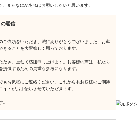
た。またなにかあればお願いしたいと思います。
らの返信
のご依頼をいただき、誠にありがとうございました。お客
できることを大変嬉しく思っております。
ただき、重ねて感謝申し上げます。お客様の声は、私たち
を提供するための貴重な参考になります。
でもお気軽にご連絡ください。これからもお客様のご期待
エイトがお手伝いさせていただきます。
す。