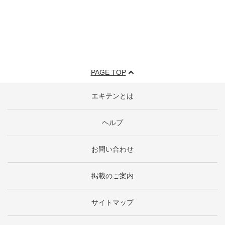
PAGE TOP
エキテンとは
ヘルプ
お問い合わせ
掲載のご案内
サイトマップ