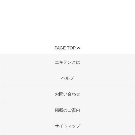
PAGE TOP
エキテンとは
ヘルプ
お問い合わせ
掲載のご案内
サイトマップ