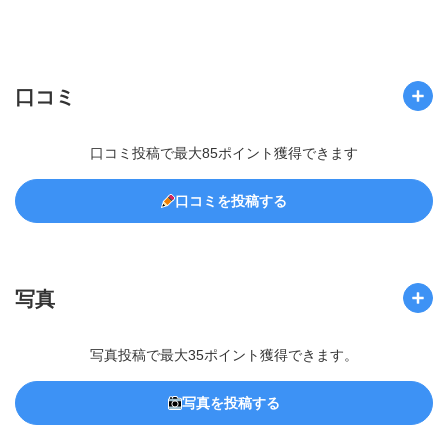
口コミ
口コミ投稿で最大85ポイント獲得できます
口コミを投稿する
写真
写真投稿で最大35ポイント獲得できます。
写真を投稿する