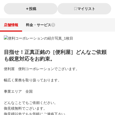
投稿
マイリスト
店舗情報
料金・サービス
5
目指せ！正真正銘の［便利屋］どんなご依頼
も鋭意対応をお約束。
便利屋 便利コーポレーションでございます。
幅広く業務を取り扱っております。
事業エリア 全国
どんなことでもご依頼ください。
御見積無料でございます。
御見積以外でもお気軽にご連絡下さい。