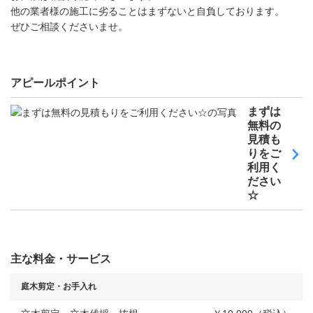
他の業者様の施工に劣ることはまずないと自負しております。
ぜひご相談くださいませ。
アピールポイント
まずは
無料の
見積も
りをご
利用く
ださい
☆
主な料金・サービス
庭木剪定・お手入れ