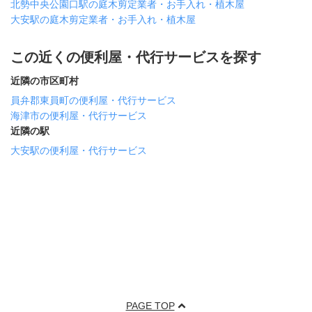
北勢中央公園口駅の庭木剪定業者・お手入れ・植木屋
大安駅の庭木剪定業者・お手入れ・植木屋
この近くの便利屋・代行サービスを探す
近隣の市区町村
員弁郡東員町の便利屋・代行サービス
海津市の便利屋・代行サービス
近隣の駅
大安駅の便利屋・代行サービス
PAGE TOP