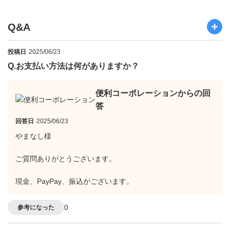
Q&A
投稿日
2025/06/23
Q.
お支払い方法は何がありますか？
便利コーポレーションからの回
答
回答日
2025/06/23
やまなし様
ご質問ありがとうございます。
現金、PayPay、振込がございます。
0
参考になった