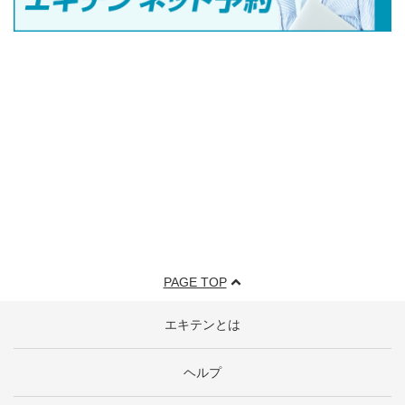
PAGE TOP
エキテンとは
ヘルプ