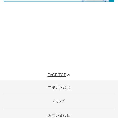
PAGE TOP
エキテンとは
ヘルプ
お問い合わせ