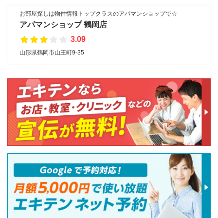
お部屋探しは物件情報トップクラスのアパマンショップで☆
アパマンショップ 鶴岡店
3.09
山形県鶴岡市山王町9-35