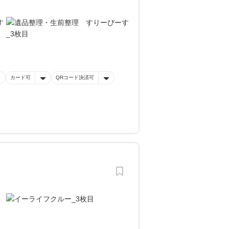
カード可
QRコード決済可