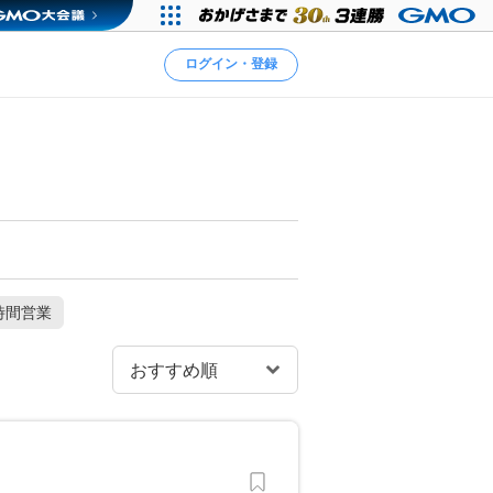
ログイン・登録
時間営業