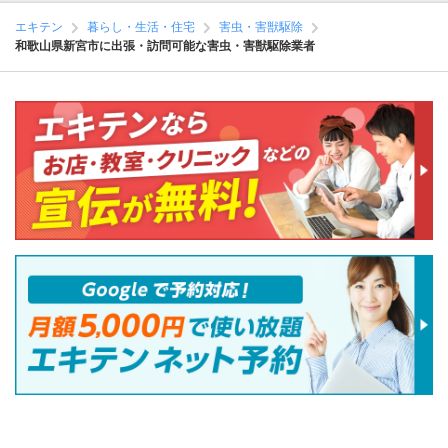
エキテン
暮らし・生活・住宅
害虫・害獣駆除
和歌山県新宮市に出張・訪問可能な害虫・害獣駆除業者