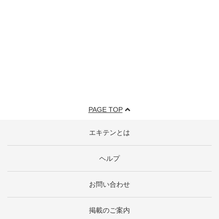
PAGE TOP
エキテンとは
ヘルプ
お問い合わせ
掲載のご案内