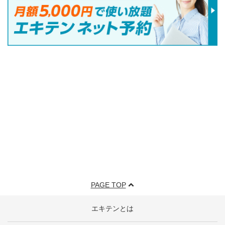
PAGE TOP
エキテンとは