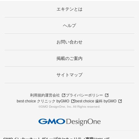
エキテンとは
ヘルプ
お問い合わせ
掲載のご案内
サイトマップ
利用規約
運営会社
プライバシーポリシー
best choice クリニック byGMO
best choice 歯科 byGMO
©GMO DesignOne, Inc. All Rights reserved.