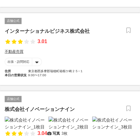
店舗公式
インターナショナルビジネス株式会社
3.01
不動産売買
出張・訪問対応
住所
東京都西多摩郡瑞穂町箱根ケ崎２５−１
本日の営業状況
9:00〜17:00
店舗公式
株式会社イノベーションナイン
3.04
写真
3枚