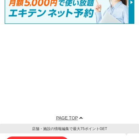
PAGE TOP
店舗・施設の情報編集で最大75ポイントGET