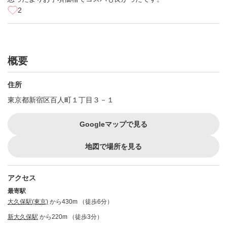
2
概要
住所
東京都新宿区百人町１丁目３－１
Googleマップで見る
地図で場所を見る
アクセス
最寄駅
大久保駅(東京)
から430m （徒歩6分）
新大久保駅
から220m （徒歩3分）