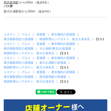
西武新宿駅
から430m （徒歩6分）
バス停
新大久保駅前から260m （徒歩4分）
エキテン
グルメ
居酒屋
東京都内の居酒屋
東京都新宿区の居酒屋
韓国料理ホンデポチャ 新大久保本店
口コミ
エキテン
グルメ
居酒屋
東京都内の居酒屋
東京都新宿区の居酒屋
大久保駅(東京)の居酒屋
韓国料理ホンデポチャ 新大久保本店
口コミ
エキテン
グルメ
居酒屋
東京都内の居酒屋
東京都新宿区の居酒屋
新大久保駅の居酒屋
韓国料理ホンデポチャ 新大久保本店
口コミ
エキテン
グルメ
居酒屋
東京都内の居酒屋
東京都新宿区の居酒屋
西武新宿駅の居酒屋
韓国料理ホンデポチャ 新大久保本店
口コミ