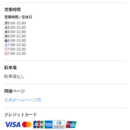
営業時間
営業時間／定休日
月
6:00~21:00
火
6:00~21:00
水
6:00~21:00
木
6:00~21:00
金
6:00~21:00
土
7:00~21:00
日
7:00~21:00
祝
7:00~21:00
駐車場
駐車場なし
関連ページ
公式ホームページ
クレジットカード