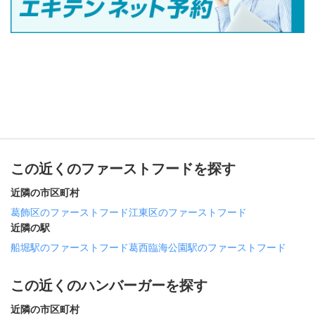
この近くのファーストフードを探す
近隣の市区町村
葛飾区のファーストフード
江東区のファーストフード
近隣の駅
船堀駅のファーストフード
葛西臨海公園駅のファーストフード
この近くのハンバーガーを探す
近隣の市区町村