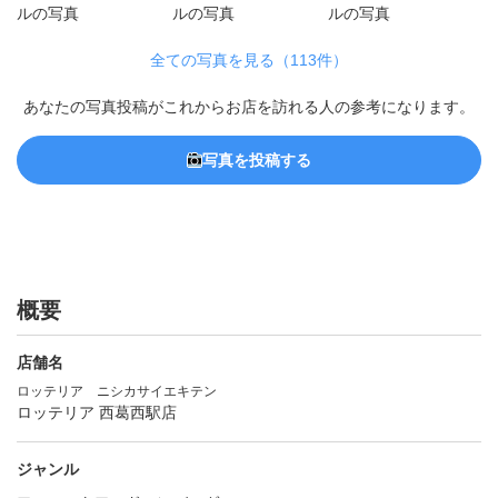
全ての写真を見る（113件）
あなたの写真投稿がこれからお店を訪れる人の参考になります。
写真を投稿する
概要
店舗名
ロッテリア ニシカサイエキテン
ロッテリア 西葛西駅店
ジャンル