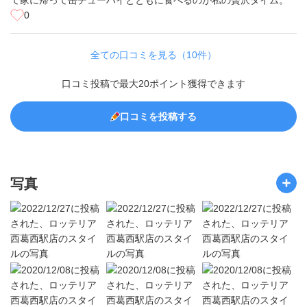
て家に帰って缶チューハイとともに食べるのが私の贅沢タイム。
0
全ての口コミを見る（10件）
口コミ投稿で最大20ポイント獲得できます
口コミを投稿する
写真