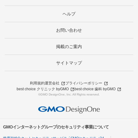
ヘルプ
お問い合わせ
掲載のご案内
サイトマップ
利用規約
運営会社
プライバシーポリシー
best choice クリニック byGMO
best choice 歯科 byGMO
©GMO DesignOne, Inc. All Rights reserved.
GMOインターネットグループのセキュリティ事業について