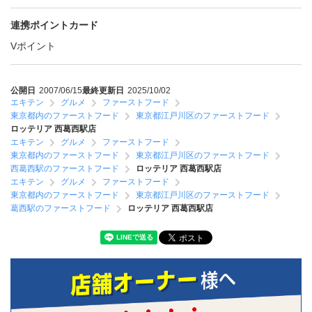
連携ポイントカード
Vポイント
公開日
2007/06/15
最終更新日
2025/10/02
エキテン
グルメ
ファーストフード
東京都内のファーストフード
東京都江戸川区のファーストフード
ロッテリア 西葛西駅店
エキテン
グルメ
ファーストフード
東京都内のファーストフード
東京都江戸川区のファーストフード
西葛西駅のファーストフード
ロッテリア 西葛西駅店
エキテン
グルメ
ファーストフード
東京都内のファーストフード
東京都江戸川区のファーストフード
葛西駅のファーストフード
ロッテリア 西葛西駅店