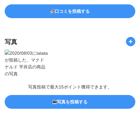
口コミを投稿する
写真
写真投稿で最大15ポイント獲得できます。
写真を投稿する