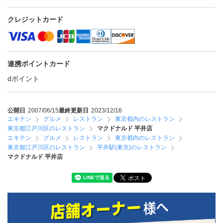
クレジットカード
連携ポイントカード
dポイント
公開日
2007/06/15
最終更新日
2023/12/16
エキテン
グルメ
レストラン
東京都内のレストラン
東京都江戸川区のレストラン
マクドナルド 平井店
エキテン
グルメ
レストラン
東京都内のレストラン
東京都江戸川区のレストラン
平井駅(東京)のレストラン
マクドナルド 平井店