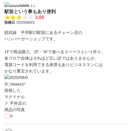
tatata
さん
駅前という事もあり便利
3.00
投稿日
2020/08/03
総武線 平井駅の駅前にあるチェーン店の
ハンバーガーショップです。
1Fで商品購入、2F・3Fで食べるスペースという作り。
各ブロア自体はそれほど広い訳ではありませんが、
電源コードを利用できる座席もありビジネスマンには
かなり重宝されています。
0