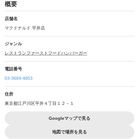
概要
店舗名
マクドナルド 平井店
ジャンル
レストラン
ファーストフード
ハンバーガー
電話番号
03-3684-4853
住所
東京都江戸川区平井４丁目１２－１
Googleマップで見る
地図で場所を見る