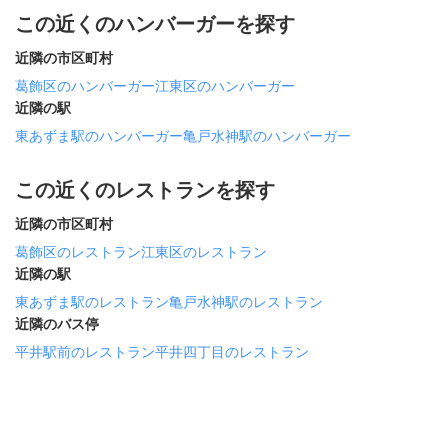
この近くのハンバーガーを探す
近隣の市区町村
葛飾区のハンバーガー
江東区のハンバーガー
近隣の駅
東あずま駅のハンバーガー
亀戸水神駅のハンバーガー
この近くのレストランを探す
近隣の市区町村
葛飾区のレストラン
江東区のレストラン
近隣の駅
東あずま駅のレストラン
亀戸水神駅のレストラン
近隣のバス停
平井駅前のレストラン
平井四丁目のレストラン