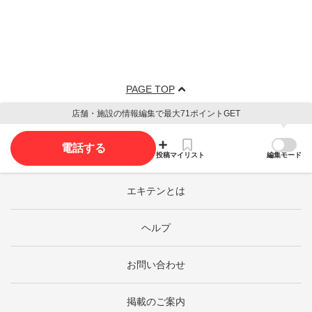
PAGE TOP
店舗・施設の情報編集で最大71ポイントGET
電話する
投稿
マイリスト
編集モード
エキテンとは
ヘルプ
お問い合わせ
掲載のご案内