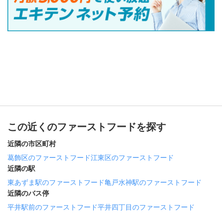
この近くのファーストフードを探す
近隣の市区町村
葛飾区のファーストフード
江東区のファーストフード
近隣の駅
東あずま駅のファーストフード
亀戸水神駅のファーストフード
近隣のバス停
平井駅前のファーストフード
平井四丁目のファーストフード