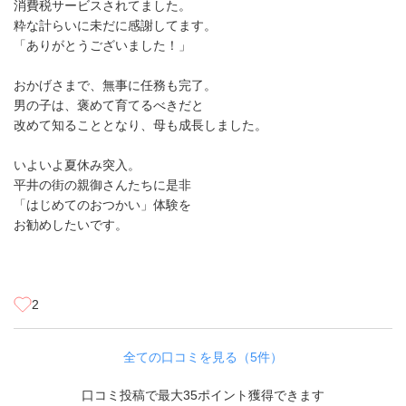
消費税サービスされてました。
粋な計らいに未だに感謝してます。
「ありがとうございました！」
おかげさまで、無事に任務も完了。
男の子は、褒めて育てるべきだと
改めて知ることとなり、母も成長しました。
いよいよ夏休み突入。
平井の街の親御さんたちに是非
「はじめてのおつかい」体験を
お勧めしたいです。
2
全ての口コミを見る（5件）
口コミ投稿で最大35ポイント獲得できます