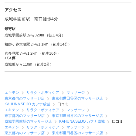
アクセス
成城学園前駅 南口徒歩4分
最寄駅
成城学園前駅
から320m （徒歩4分）
祖師ケ谷大蔵駅
から1.1km （徒歩14分）
喜多見駅
から1.2km （徒歩16分）
バス停
成城町から110m （徒歩2分）
エキテン
リラク・ボディケア
マッサージ
東京都内のマッサージ店
東京都世田谷区のマッサージ店
KAHUNA SEIJO カフナ成城
口コミ
エキテン
リラク・ボディケア
マッサージ
東京都内のマッサージ店
東京都世田谷区のマッサージ店
成城学園前駅のマッサージ店
KAHUNA SEIJO カフナ成城
口コミ
エキテン
リラク・ボディケア
マッサージ
東京都内のマッサージ店
東京都世田谷区のマッサージ店