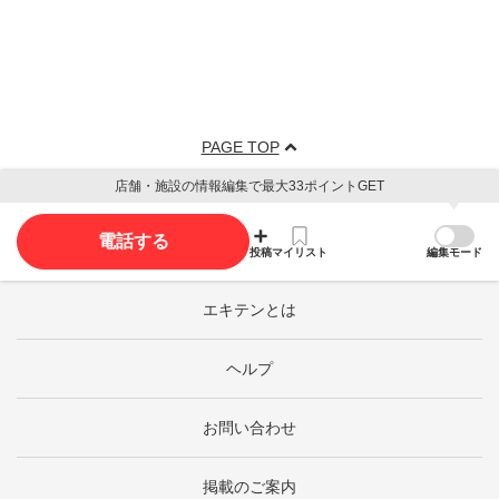
PAGE TOP
店舗・施設の情報編集で最大33ポイントGET
電話する
投稿
マイリスト
編集モード
エキテンとは
ヘルプ
お問い合わせ
掲載のご案内