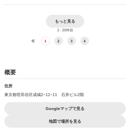
もっと見る
1 - 20件目
1
2
3
4
概要
住所
東京都世田谷区成城2−12−11 石井ビル2階
Googleマップで見る
地図で場所を見る