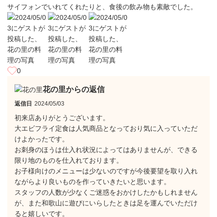
サイフォンでいれてくれたりと、食後の飲み物も素敵でした。
0
花の里からの返信
返信日
2024/05/03
初来店ありがとうございます。
大エビフライ定食は人気商品となっており気に入っていただ
けよかったです。
お刺身のほうは仕入れ状況によってはありませんが、できる
限り地のものを仕入れております。
お子様向けのメニューは少ないのですが今後要望を取り入れ
ながらより良いものを作っていきたいと思います。
スタッフの人数が少なくご迷惑をおかけしたかもしれません
が、また和歌山に遊びにいらしたときは足を運んでいただけ
ると嬉しいです。