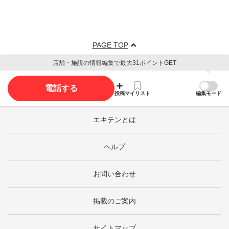
PAGE TOP
店舗・施設の情報編集で最大31ポイントGET
電話する
投稿
マイリスト
編集モード
エキテンとは
ヘルプ
お問い合わせ
掲載のご案内
サイトマップ