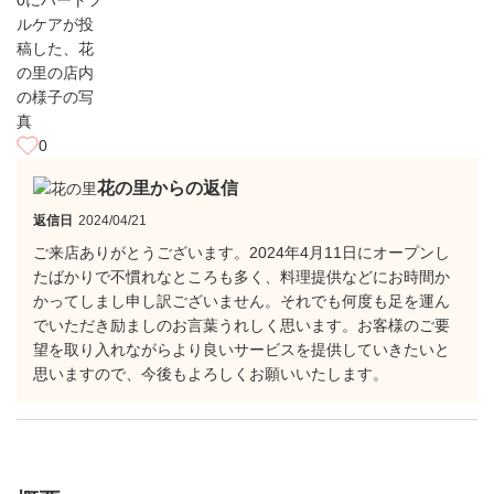
0
花の里からの返信
返信日
2024/04/21
ご来店ありがとうございます。2024年4月11日にオープンし
たばかりで不慣れなところも多く、料理提供などにお時間か
かってしまし申し訳ございません。それでも何度も足を運ん
でいただき励ましのお言葉うれしく思います。お客様のご要
望を取り入れながらより良いサービスを提供していきたいと
思いますので、今後もよろしくお願いいたします。