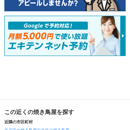
この近くの焼き鳥屋を探す
近隣の市区町村