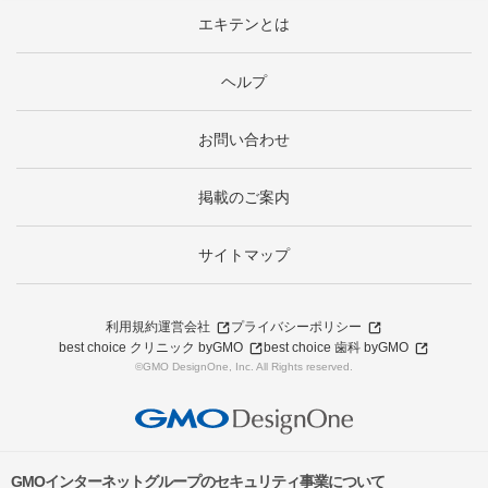
エキテンとは
ヘルプ
お問い合わせ
掲載のご案内
サイトマップ
利用規約
運営会社
プライバシーポリシー
best choice クリニック byGMO
best choice 歯科 byGMO
©GMO DesignOne, Inc. All Rights reserved.
GMOインターネットグループのセキュリティ事業について