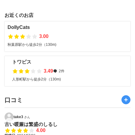
お近くのお店
DollyCats
3.00
秋葉原駅から徒歩2分（130m)
トワビス
3.49
2件
人形町駅から徒歩2分（130m)
口コミ
take3
さん
古い暖簾は繁盛のしるし
4.00