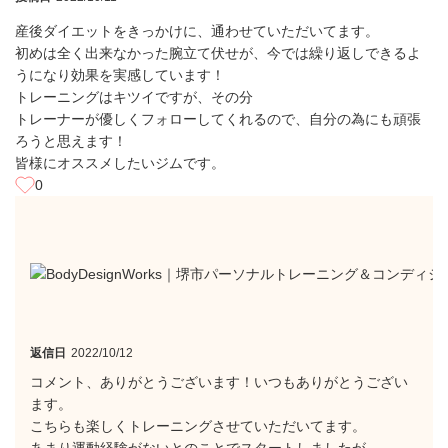
産後ダイエットをきっかけに、通わせていただいてます。
初めは全く出来なかった腕立て伏せが、今では繰り返しできるよ
うになり効果を実感しています！
トレーニングはキツイですが、その分
トレーナーが優しくフォローしてくれるので、自分の為にも頑張
ろうと思えます！
皆様にオススメしたいジムです。
0
返信日
2022/10/12
コメント、ありがとうございます！いつもありがとうござい
ます。
こちらも楽しくトレーニングさせていただいてます。