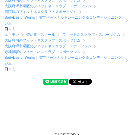
大阪府内のフィットネスクラブ・スポーツジム
大阪府堺市堺区のフィットネスクラブ・スポーツジム
宿院駅のフィットネスクラブ・スポーツジム
BodyDesignWorks｜堺市パーソナルトレーニング＆コンディショニング
ジム
口コミ
エキテン
習い事・スクール
フィットネスクラブ・スポーツジム
大阪府内のフィットネスクラブ・スポーツジム
大阪府堺市堺区のフィットネスクラブ・スポーツジム
寺地町駅のフィットネスクラブ・スポーツジム
BodyDesignWorks｜堺市パーソナルトレーニング＆コンディショニング
ジム
口コミ