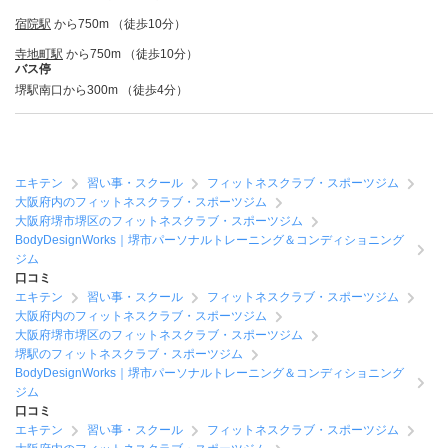
宿院駅
から750m （徒歩10分）
寺地町駅
から750m （徒歩10分）
バス停
堺駅南口から300m （徒歩4分）
エキテン
習い事・スクール
フィットネスクラブ・スポーツジム
大阪府内のフィットネスクラブ・スポーツジム
大阪府堺市堺区のフィットネスクラブ・スポーツジム
BodyDesignWorks｜堺市パーソナルトレーニング＆コンディショニング
ジム
口コミ
エキテン
習い事・スクール
フィットネスクラブ・スポーツジム
大阪府内のフィットネスクラブ・スポーツジム
大阪府堺市堺区のフィットネスクラブ・スポーツジム
堺駅のフィットネスクラブ・スポーツジム
BodyDesignWorks｜堺市パーソナルトレーニング＆コンディショニング
ジム
口コミ
エキテン
習い事・スクール
フィットネスクラブ・スポーツジム