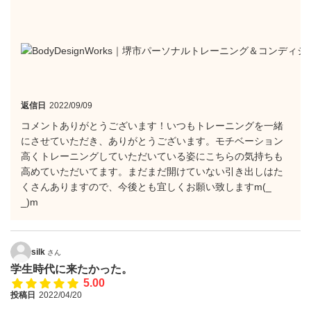
返信日
2022/09/09
コメントありがとうございます！いつもトレーニングを一緒
にさせていただき、ありがとうございます。モチベーション
高くトレーニングしていただいている姿にこちらの気持ちも
高めていただいてます。まだまだ開けていない引き出しはた
くさんありますので、今後とも宜しくお願い致しますm(_
_)m
silk
さん
学生時代に来たかった。
5.00
投稿日
2022/04/20