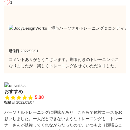
1
返信日
2022/03/31
コメントありがとうございます。期限付きのトレーニングに
なりましたが、楽しくトレーニングさせていただきました。
uni
さん
おすすめ
5.00
投稿日
2022/03/07
パーソナルトレーニングに興味があり、こちらで体験コースをお
願いしました。一人だとできないようなトレーニングも、トレー
ナーさんが鼓舞してくれながらだったので、いつもより頑張るこ