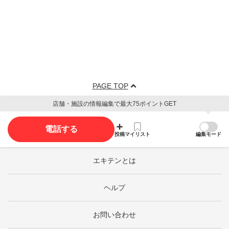
PAGE TOP
店舗・施設の情報編集で最大75ポイントGET
電話する
投稿
マイリスト
編集モード
エキテンとは
ヘルプ
お問い合わせ