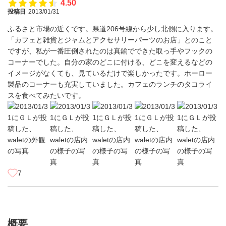
4.50
投稿日
2013/01/31
ふるさと市場の近くです。県道206号線から少し北側に入ります。
「カフェと雑貨とジャムとアクセサリーパーツのお店」とのこと
ですが、私が一番圧倒されたのは真鍮でできた取っ手やフックの
コーナーでした。自分の家のどこに付ける、どこを変えるなどの
イメージがなくても、見ているだけで楽しかったです。ホーロー
製品のコーナーも充実していました。カフェのランチのタコライ
スを食べてみたいです。
7
概要