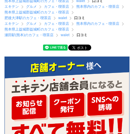
熊本県上益城郡益城町のカフェ・喫茶店
walet
口コミ
エキテン
グルメ
カフェ・喫茶店
熊本県内のカフェ・喫茶店
熊本県上益城郡益城町のカフェ・喫茶店
肥後大津駅のカフェ・喫茶店
walet
口コミ
エキテン
グルメ
カフェ・喫茶店
熊本県内のカフェ・喫茶店
熊本県上益城郡益城町のカフェ・喫茶店
瀬田駅(熊本)のカフェ・喫茶店
walet
口コミ