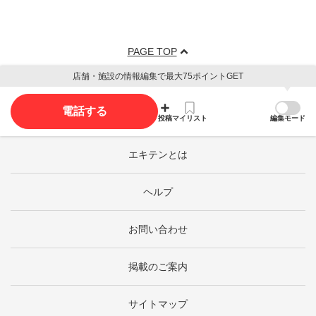
PAGE TOP
店舗・施設の情報編集で最大75ポイントGET
電話する
投稿
マイリスト
編集モード
エキテンとは
ヘルプ
お問い合わせ
掲載のご案内
サイトマップ