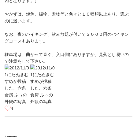
内となります。）
おかずは、焼魚、揚物、煮物等と色々と１０種類以上あり、選ぶ
のに迷います。
なお、夜のバイキング、飲み放題が付いて３０００円のバイキン
グコースもあります。
駐車場は、曲がって直ぐ、入口側にありますが、見落とし易いの
で注意をして下さい。
4