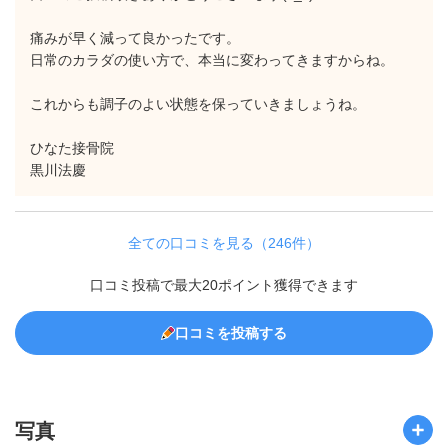
痛みが早く減って良かったです。
日常のカラダの使い方で、本当に変わってきますからね。
これからも調子のよい状態を保っていきましょうね。
ひなた接骨院
黒川法慶
全ての口コミを見る（246件）
口コミ投稿で最大20ポイント獲得できます
口コミを投稿する
写真