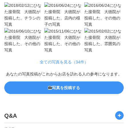
全ての写真を見る（34件）
あなたの写真投稿がこれからお店を訪れる人の参考になります。
写真を投稿する
Q&A