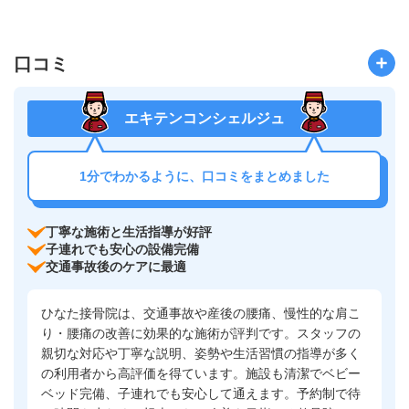
口コミ
エキテンコンシェルジュ
1分でわかるように、口コミをまとめました
丁寧な施術と生活指導が好評
子連れでも安心の設備完備
交通事故後のケアに最適
ひなた接骨院は、交通事故や産後の腰痛、慢性的な肩こ
り・腰痛の改善に効果的な施術が評判です。スタッフの
親切な対応や丁寧な説明、姿勢や生活習慣の指導が多く
の利用者から高評価を得ています。施設も清潔でベビー
ベッド完備、子連れでも安心して通えます。予約制で待