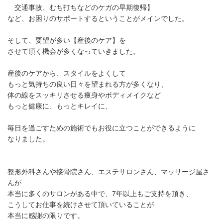
交通事故、むち打ちなどのケガの早期復帰】
など、お困りのサポートするということがメインでした。
そして、要望が多い【産後のケア】を
させて頂く機会が多くなっていきました。
産後のケアから、スタイルをよくして
もっと気持ちの良い日々を望まれる方が多くなり、
体の線をスッキリさせる痩身やボディメイクなど
もっと健康に、もっとキレイに、
毎日を過ごすための施術でもお役に立つことができるように
なりました。
整形外科さんや接骨院さん、エステサロンさん、マッサージ屋さ
んが
本当に多くのサロンがある中で、7年以上もご支持を頂き、
こうしてお仕事を続けさせて頂いていることが
本当に感謝の限りです。