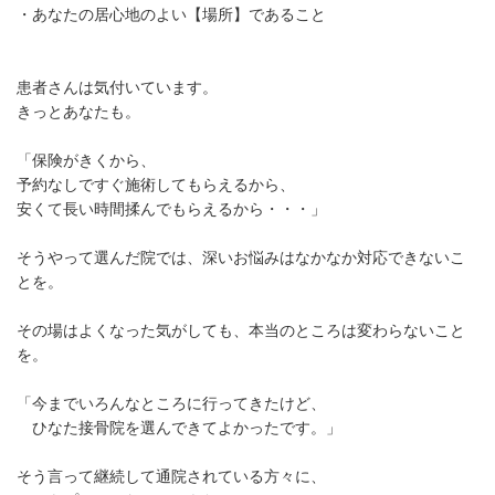
・あなたの居心地のよい【場所】であること
患者さんは気付いています。
きっとあなたも。
「保険がきくから、
予約なしですぐ施術してもらえるから、
安くて長い時間揉んでもらえるから・・・」
そうやって選んだ院では、深いお悩みはなかなか対応できないこ
とを。
その場はよくなった気がしても、本当のところは変わらないこと
を。
「今までいろんなところに行ってきたけど、
ひなた接骨院を選んできてよかったです。」
そう言って継続して通院されている方々に、