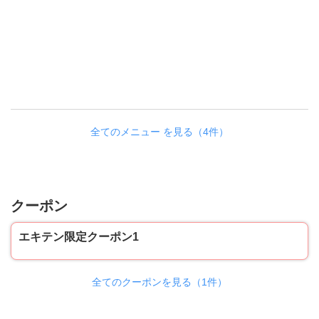
全てのメニュー を見る（4件）
クーポン
エキテン限定クーポン1
全てのクーポンを見る（1件）