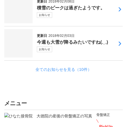
更新日
2018年02月08日
積雪のピークは過ぎたようです。
お知らせ
更新日
2018年02月03日
今週も大雪が降るみたいですね(._.)
お知らせ
全てのお知らせを見る（10件）
メニュー
骨盤矯正
PickUp