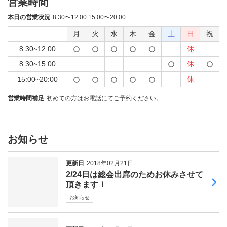
営業時間
本日の営業状況
8:30〜12:00 15:00〜20:00
月
火
水
木
金
土
日
祝
8:30~12:00
休
8:30~15:00
休
15:00~20:00
休
営業時間補足
初めての方はお電話にてご予約ください。
お知らせ
更新日
2018年02月21日
2/24日は総会出席のためお休みさせて
頂きます！
お知らせ