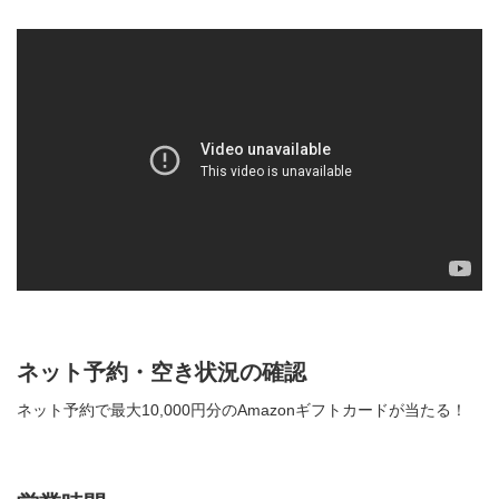
ネット予約・空き状況の確認
ネット予約で最大10,000円分のAmazonギフトカードが当たる！