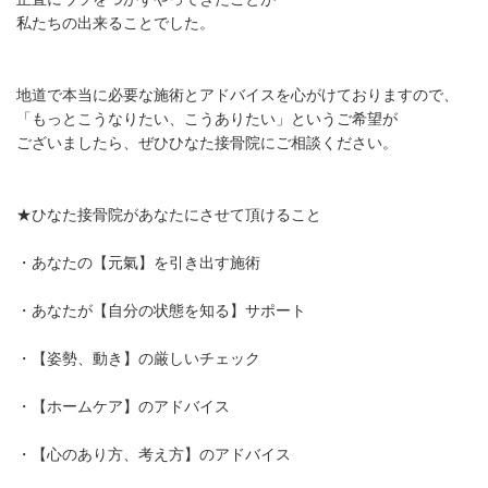
私たちの出来ることでした。
地道で本当に必要な施術とアドバイスを心がけておりますので、
「もっとこうなりたい、こうありたい」というご希望が
ございましたら、ぜひひなた接骨院にご相談ください。
★ひなた接骨院があなたにさせて頂けること
・あなたの【元氣】を引き出す施術
・あなたが【自分の状態を知る】サポート
・【姿勢、動き】の厳しいチェック
・【ホームケア】のアドバイス
・【心のあり方、考え方】のアドバイス