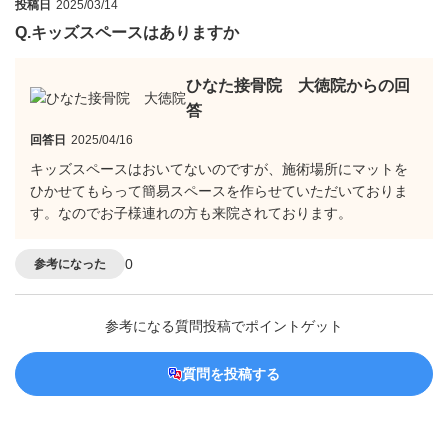
投稿日
2025/03/14
Q.
キッズスペースはありますか
ひなた接骨院 大徳院からの回
答
回答日
2025/04/16
キッズスペースはおいてないのですが、施術場所にマットを
ひかせてもらって簡易スペースを作らせていただいておりま
す。なのでお子様連れの方も来院されております。
0
参考になった
参考になる質問投稿でポイントゲット
質問を投稿する