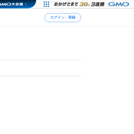
ログイン・登録