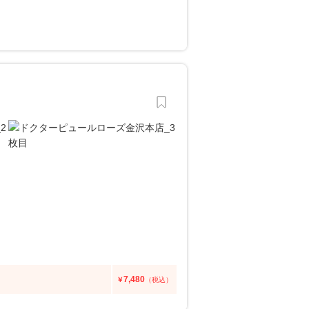
7,480
￥
（税込）