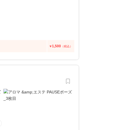
1,500
￥
（税込）