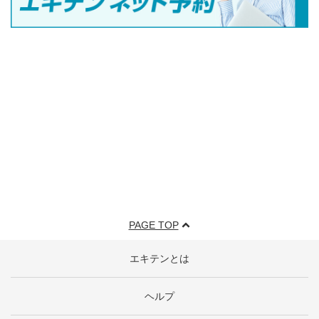
PAGE TOP
エキテンとは
ヘルプ