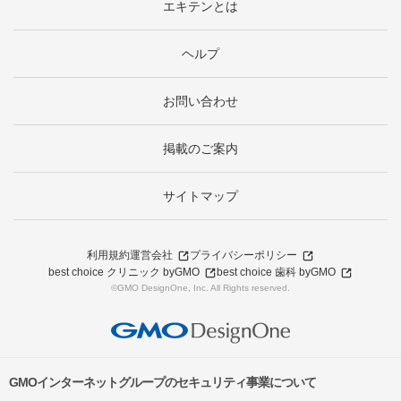
エキテンとは
ヘルプ
お問い合わせ
掲載のご案内
サイトマップ
利用規約
運営会社
プライバシーポリシー
best choice クリニック byGMO
best choice 歯科 byGMO
©GMO DesignOne, Inc. All Rights reserved.
GMOインターネットグループのセキュリティ事業について