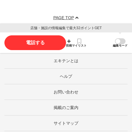
PAGE TOP
店舗・施設の情報編集で最大32ポイントGET
電話する
投稿
マイリスト
編集モード
エキテンとは
ヘルプ
お問い合わせ
掲載のご案内
サイトマップ