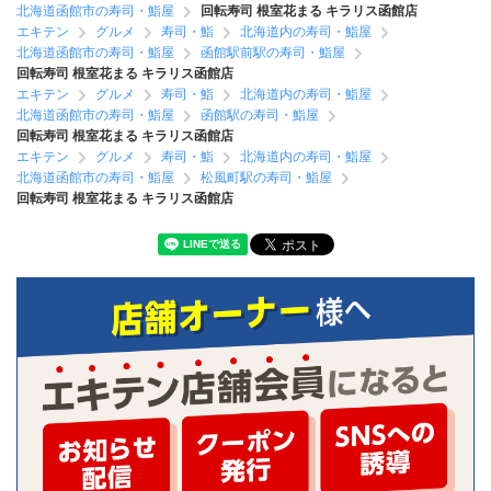
北海道函館市の寿司・鮨屋
回転寿司 根室花まる キラリス函館店
エキテン
グルメ
寿司・鮨
北海道内の寿司・鮨屋
北海道函館市の寿司・鮨屋
函館駅前駅の寿司・鮨屋
回転寿司 根室花まる キラリス函館店
エキテン
グルメ
寿司・鮨
北海道内の寿司・鮨屋
北海道函館市の寿司・鮨屋
函館駅の寿司・鮨屋
回転寿司 根室花まる キラリス函館店
エキテン
グルメ
寿司・鮨
北海道内の寿司・鮨屋
北海道函館市の寿司・鮨屋
松風町駅の寿司・鮨屋
回転寿司 根室花まる キラリス函館店