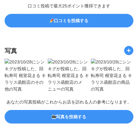
口コミ投稿で最大25ポイント獲得できます
口コミを投稿する
写真
あなたの写真投稿がこれからお店を訪れる人の参考になります。
写真を投稿する