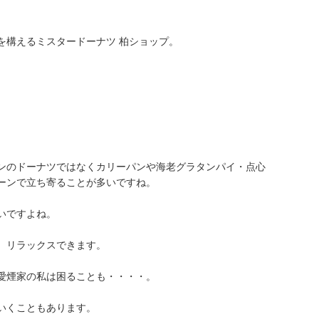
を構えるミスタードーナツ 柏ショップ。
ンのドーナツではなくカリーパンや海老グラタンパイ・点心
ーンで立ち寄ることが多いですね。
いですよね。
。リラックスできます。
愛煙家の私は困ることも・・・・。
いくこともあります。