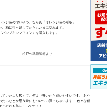
レンジ色の憎いやつ」ならぬ「オレンジ色の看板」
た。柏に引っ越してからもたまに訪れます。
「パンプキンマフィン」を購入します。
術師範より
していたより広くて、何より安いから買いやすいです。 おや
べたいなとか思う時にもついつい買っちゃいます！ 色々な種
すがどれも美味しいです！！