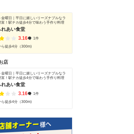
～金曜日｜平日に嬉しいリーズナブルなラ
豊富！駅チカ徒歩4分で味わう手作り料理
ふれあい食堂
3.16
1件
ら徒歩4分（300m)
お店
～金曜日｜平日に嬉しいリーズナブルなラ
豊富！駅チカ徒歩4分で味わう手作り料理
ふれあい食堂
3.16
1件
ら徒歩4分（300m)