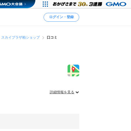
ログイン・登録
 スカイプラザ柏ショップ
口コミ
詳細情報を見る