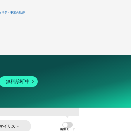
ュリティ事業の軌跡
無料診断中
マイリスト
編集モード