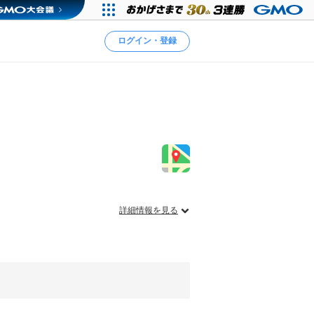
ログイン・登録
詳細情報を見る