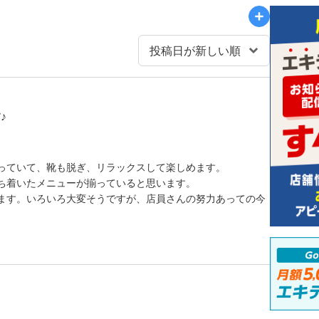
♪
っていて、靴も脱ぎ、リラックスして楽しめます。
ち着いたメニューが揃っていると思います。
ます。いろいろ大変そうですが、店員さんの努力あっての今