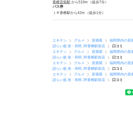
香椎宮前駅
から510m （徒歩7分）
バス停
ＪＲ香椎駅から42m （徒歩1分）
エキテン
グルメ
居酒屋
福岡県内の居
語らい処 坐・和民 JR香椎駅前店
口コミ
エキテン
グルメ
居酒屋
福岡県内の居
語らい処 坐・和民 JR香椎駅前店
口コミ
エキテン
グルメ
居酒屋
福岡県内の居
語らい処 坐・和民 JR香椎駅前店
口コミ
エキテン
グルメ
居酒屋
福岡県内の居
語らい処 坐・和民 JR香椎駅前店
口コミ