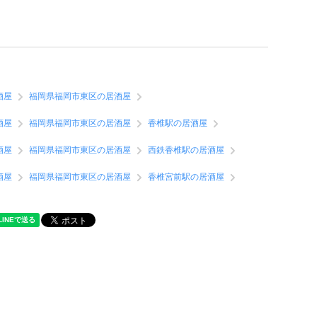
酒屋
福岡県福岡市東区の居酒屋
酒屋
福岡県福岡市東区の居酒屋
香椎駅の居酒屋
酒屋
福岡県福岡市東区の居酒屋
西鉄香椎駅の居酒屋
酒屋
福岡県福岡市東区の居酒屋
香椎宮前駅の居酒屋