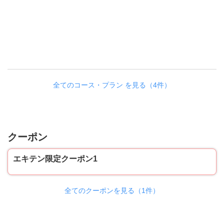
全てのコース・プラン を見る（4件）
クーポン
エキテン限定クーポン1
全てのクーポンを見る（1件）