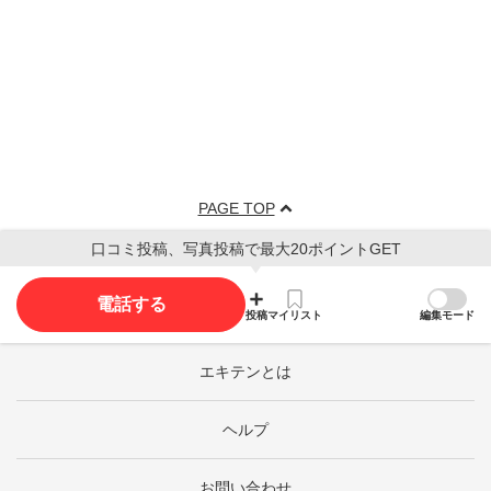
PAGE TOP
口コミ投稿、写真投稿で最大20ポイントGET
電話する
投稿
マイリスト
編集モード
エキテンとは
ヘルプ
お問い合わせ