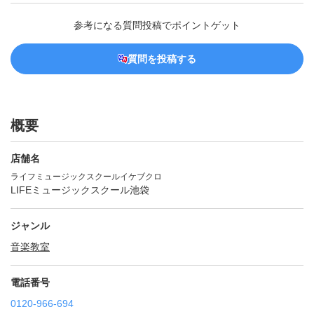
参考になる質問投稿でポイントゲット
質問を投稿する
概要
店舗名
ライフミュージックスクールイケブクロ
LIFEミュージックスクール池袋
ジャンル
音楽教室
電話番号
0120-966-694