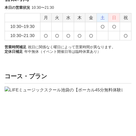
本日の営業状況
10:30〜21:30
月
火
水
木
金
土
日
祝
10:30~19:30
10:30~21:30
営業時間補足
祝日に関係なく曜日によって営業時間が異なります。
定休日補足
年中無休（イベント開催日等は臨時休業あり）
コース・プラン