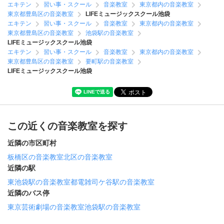
エキテン
習い事・スクール
音楽教室
東京都内の音楽教室
東京都豊島区の音楽教室
LIFEミュージックスクール池袋
エキテン
習い事・スクール
音楽教室
東京都内の音楽教室
東京都豊島区の音楽教室
池袋駅の音楽教室
LIFEミュージックスクール池袋
エキテン
習い事・スクール
音楽教室
東京都内の音楽教室
東京都豊島区の音楽教室
要町駅の音楽教室
LIFEミュージックスクール池袋
この近くの音楽教室を探す
近隣の市区町村
板橋区の音楽教室
北区の音楽教室
近隣の駅
東池袋駅の音楽教室
都電雑司ケ谷駅の音楽教室
近隣のバス停
東京芸術劇場の音楽教室
池袋駅の音楽教室