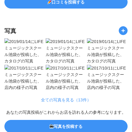
口コミを投稿する
写真
全ての写真を見る（13件）
あなたの写真投稿がこれからお店を訪れる人の参考になります。
写真を投稿する