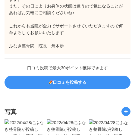
また、その日によりお身体の状態は違うので気になることが
あればお気軽にご相談くださいね♪
これからも当院が全力でサポートさせていただきますので何
卒よろしくお願いいたします！
ふなき整骨院 院長 舟木歩
口コミ投稿で最大30ポイント獲得できます
口コミを投稿する
写真