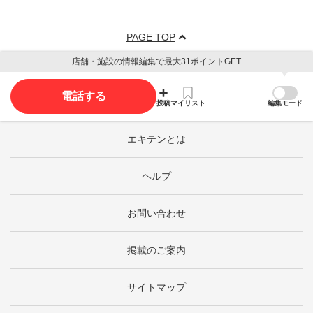
PAGE TOP
店舗・施設の情報編集で最大31ポイントGET
電話する
投稿
マイリスト
編集モード
エキテンとは
ヘルプ
お問い合わせ
掲載のご案内
サイトマップ