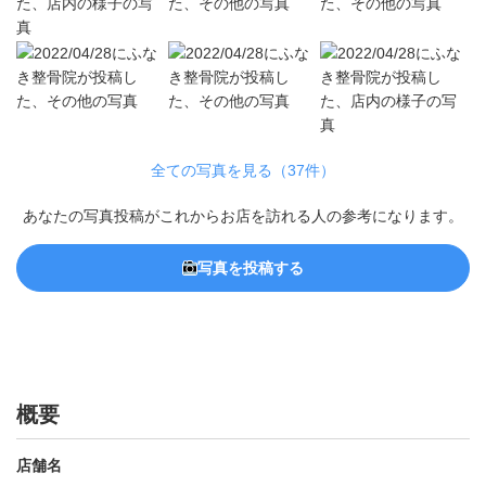
全ての写真を見る（37件）
あなたの写真投稿がこれからお店を訪れる人の参考になります。
写真を投稿する
概要
店舗名