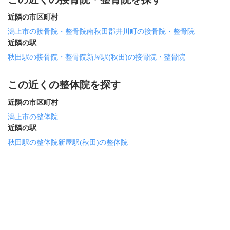
近隣の市区町村
潟上市の接骨院・整骨院
南秋田郡井川町の接骨院・整骨院
近隣の駅
秋田駅の接骨院・整骨院
新屋駅(秋田)の接骨院・整骨院
この近くの整体院を探す
近隣の市区町村
潟上市の整体院
近隣の駅
秋田駅の整体院
新屋駅(秋田)の整体院