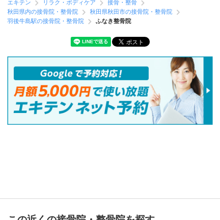
エキテン
リラク・ボディケア
接骨・整骨
秋田県内の接骨院・整骨院
秋田県秋田市の接骨院・整骨院
羽後牛島駅の接骨院・整骨院
ふなき整骨院
この近くの接骨院・整骨院を探す