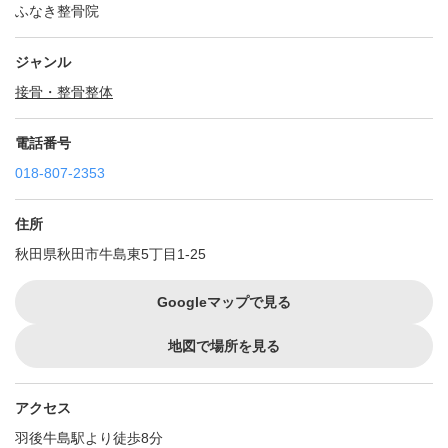
ふなき整骨院
ジャンル
接骨・整骨
整体
電話番号
018-807-2353
住所
秋田県秋田市牛島東5丁目1-25
Googleマップで見る
地図で場所を見る
アクセス
羽後牛島駅より徒歩8分